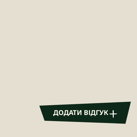
ДОДАТИ ВІДГУК