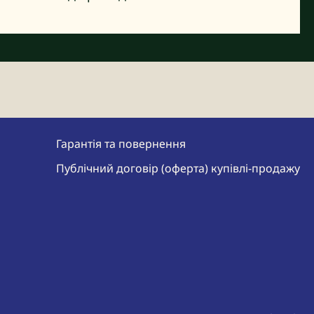
Гарантія та повернення
Публічний договір (оферта) купівлі-продажу