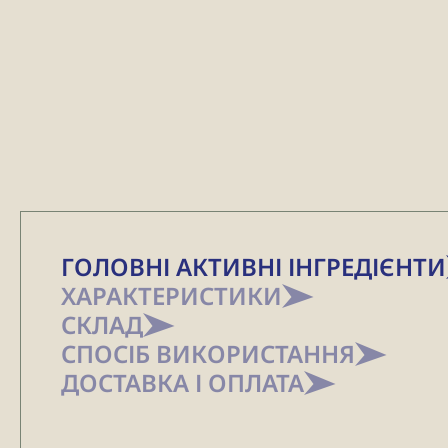
ГОЛОВНІ АКТИВНІ ІНГРЕДІЄНТИ
ХАРАКТЕРИСТИКИ
СКЛАД
СПОСІБ ВИКОРИСТАННЯ
ДОСТАВКА І ОПЛАТА