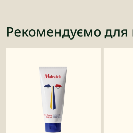
Рекомендуємо для 