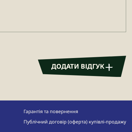
ДОДАТИ ВІДГУК
Гарантія та повернення
Публічний договір (оферта) купівлі-продажу