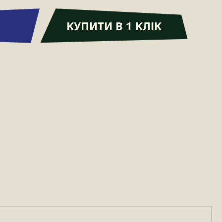
КУПИТИ В 1 КЛІК