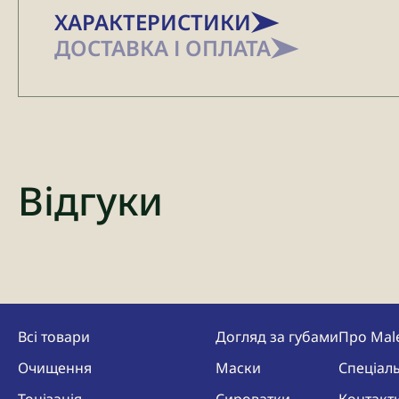
ХАРАКТЕРИСТИКИ
ДОСТАВКА І ОПЛАТА
Відгуки
Всі товари
Догляд за губами
Про Mal
Очищення
Маски
Спеціаль