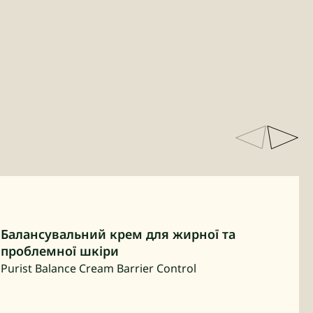
Балансувальний крем для жирної та
проблемної шкіри
Purist Balance Cream Barrier Control