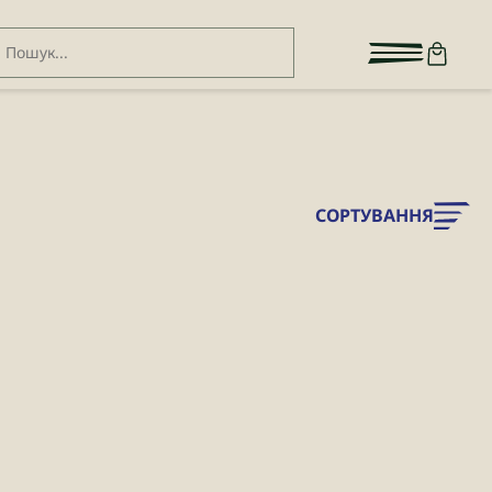
СОРТУВАННЯ