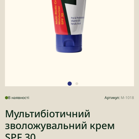
В наявності
Артикул:
М-1018
Мультибіотичний
зволожувальний крем
SPF 30