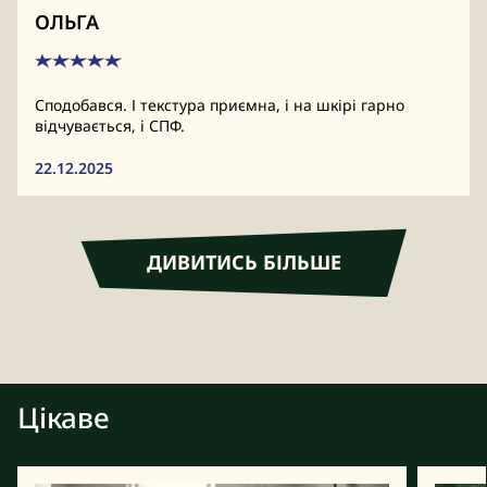
ОЛЬГА
Сподобався. І текстура приємна, і на шкірі гарно
відчувається, і СПФ.
22.12.2025
ДИВИТИСЬ БІЛЬШЕ
Цікаве