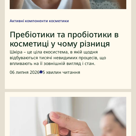
Активні компоненти косметики
Пребіотики та пробіотики в
косметиці у чому різниця
Шкіра – це ціла екосистема, в якій щодня
відбуваються тисячі невидимих процесів, що
впливають на її зовнішній вигляд і стан.
06 липня 2026
5 хвилин читання