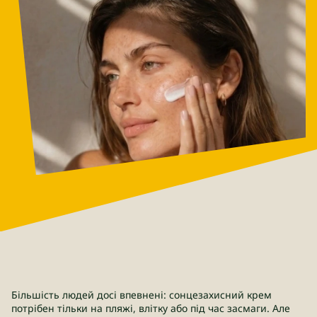
Більшість людей досі впевнені: сонцезахисний крем
потрібен тільки на пляжі, влітку або під час засмаги. Але