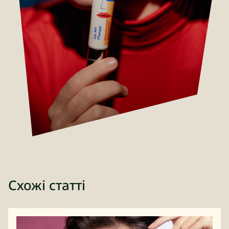
Схожі статті