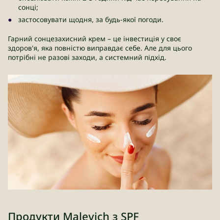
сонці;
застосовувати щодня, за будь-якої погоди.
Гарний сонцезахисний крем – це інвестиція у своє
здоров'я, яка повністю виправдає себе. Але для цього
потрібні не разові заходи, а системний підхід.
Продукти Malevich з SPF