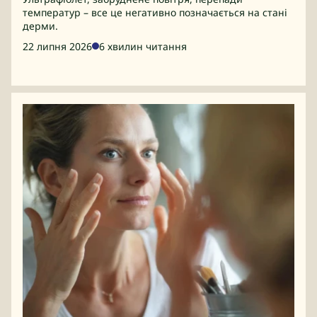
температур – все це негативно позначається на стані
дерми.
22 липня 2026
6 хвилин читання