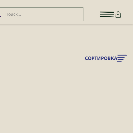
СОРТИРОВКА