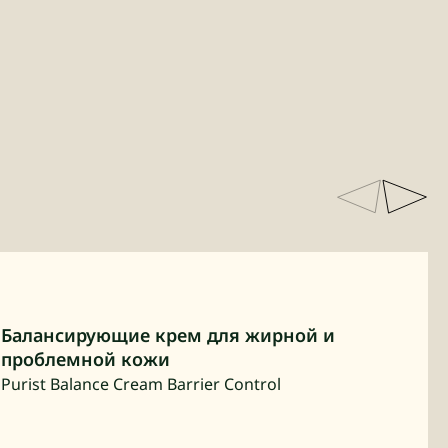
Балансирующие крем для жирной и
проблемной кожи
Purist Balance Cream Barrier Control