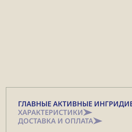
ГЛАВНЫЕ АКТИВНЫЕ ИНГРИДИ
ХАРАКТЕРИСТИКИ
ДОСТАВКА И ОПЛАТА