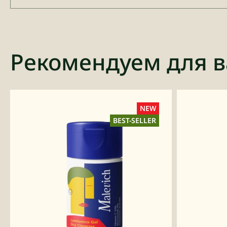
Рекомендуем для в
NEW
BEST-SELLER