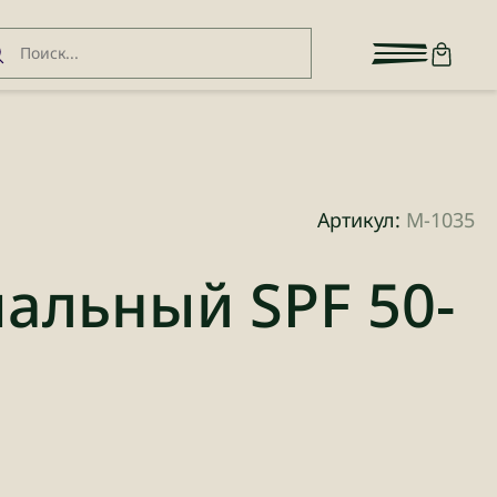
Артикул:
М-1035
альный SPF 50-