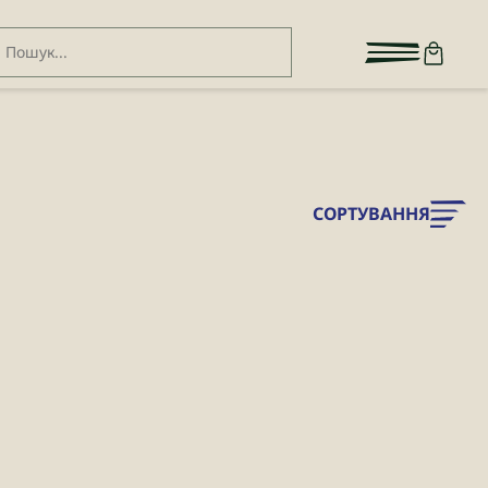
СОРТУВАННЯ