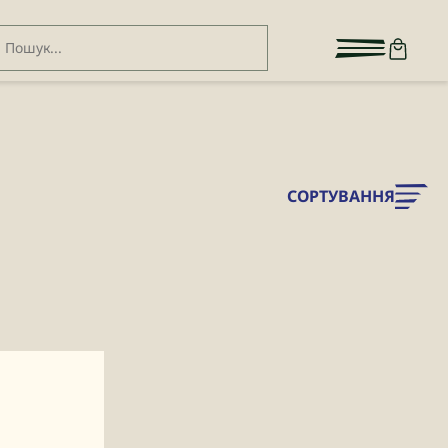
СОРТУВАННЯ